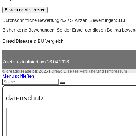
Bewertung Abschicken
Durchschnittliche Bewertung
4.2
/ 5. Anzahl Bewertungen:
113
Bisher keine Bewertungen! Sei der Erste, der diesen Beitrag bewert
Dread Disease & BU Vergleich
Zuletzt aktualisiert am 26.04.2026
© dreaddisease.biz 2026 |
Dread Disease Versicherung
|
Impressum
Menü schließen
datenschutz