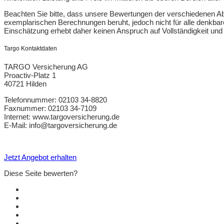
Beachten Sie bitte, dass unsere Bewertungen der verschiedenen Ab
exemplarischen Berechnungen beruht, jedoch nicht für alle denkba
Einschätzung erhebt daher keinen Anspruch auf Vollständigkeit und g
Targo Kontaktdaten
TARGO Versicherung AG
Proactiv-Platz 1
40721 Hilden
Telefonnummer: 02103 34-8820
Faxnummer: 02103 34-7109
Internet: www.targoversicherung.de
E-Mail: info@targoversicherung.de
Jetzt Angebot erhalten
Diese Seite bewerten?