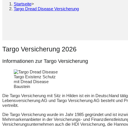
Startseite
>
Targo Dread Disease Versicherung
Targo Versicherung 2026
Informationen zur Targo Versicherung
Targo Existenz Schutz
mit Dread Disease
Baustein
Die Targo Versicherung mit Sitz in Hilden ist ein in Deutschland tät
Lebensversicherung AG und Targo Versicherung AG besteht und Pr
vertreibt.
Die Targo Versicherung wurde im Jahr 1985 gegründet und ist inzwi
Mehrmarkenanbieter in der Versicherungs- und Finanzdienstleistun
Versicherungsunternehmen auch die HDI Versicherung, die Hanno