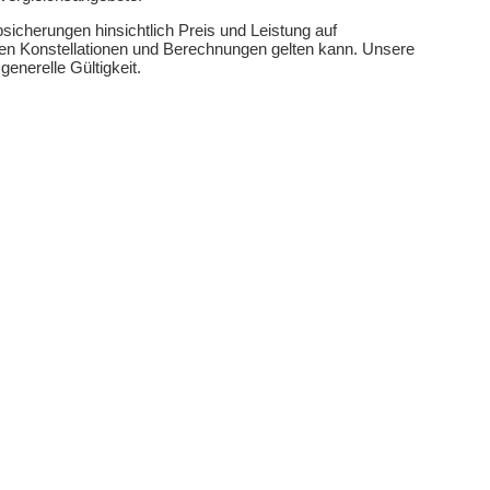
sicherungen hinsichtlich Preis und Leistung auf
ren Konstellationen und Berechnungen gelten kann. Unsere
enerelle Gültigkeit.