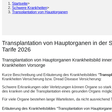
Startseite
>
Schwere Krankheiten
>
Transplantation von Hauptorganen
Transplantation von Hauptorganen in der 
Tarife 2026
Transplantation von Hauptorganen Krankheitsbild inne
Krankheiten Vorsorge
Kurze Beschreibung und Erläuterung des Krankheitsbildes “
Transp
Krankheiten Versicherung bzw. Dread Disease Versicherung:
Schwere Erkrankungen oder Verletzungen können Organe so stark 
des kranken und die Transplantation eines gesunden Organs möglich
Für viele Organe bestehen lange Wartelisten, da nicht ausreichend 
Erläuterung des Krankheitsbildes “Transplantation von Hauptorgane