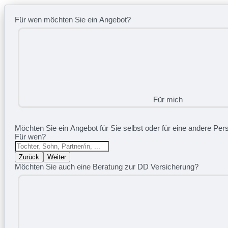
Für wen möchten Sie ein Angebot?
Für mich
Möchten Sie ein Angebot für Sie selbst oder für eine andere Pers
Für wen?
Zurück
Weiter
Möchten Sie auch eine Beratung zur DD Versicherung?