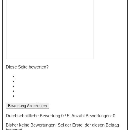
Diese Seite bewerten?
Bewertung Abschicken
Durchschnittliche Bewertung
0
/ 5. Anzahl Bewertungen:
0
Bisher keine Bewertungen! Sei der Erste, der diesen Beitrag
bewertet.