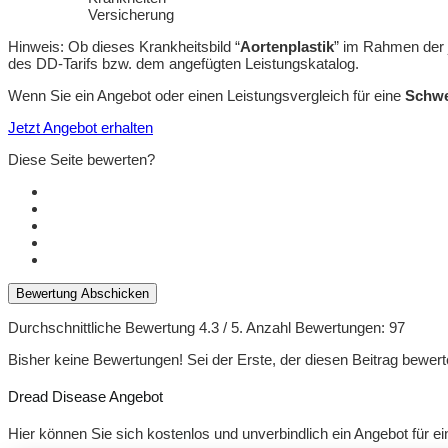
Versicherung
Hinweis: Ob dieses Krankheitsbild “
Aortenplastik
” im Rahmen der 
des DD-Tarifs bzw. dem angefügten Leistungskatalog.
Wenn Sie ein Angebot oder einen Leistungsvergleich für eine
Schwe
Jetzt Angebot erhalten
Diese Seite bewerten?
Bewertung Abschicken
Durchschnittliche Bewertung
4.3
/ 5. Anzahl Bewertungen:
97
Bisher keine Bewertungen! Sei der Erste, der diesen Beitrag bewert
Dread Disease Angebot
Hier können Sie sich kostenlos und unverbindlich ein Angebot für 