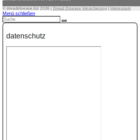
© dreaddisease.biz 2026 |
Dread Disease Versicherung
|
Impressum
Menü schließen
datenschutz